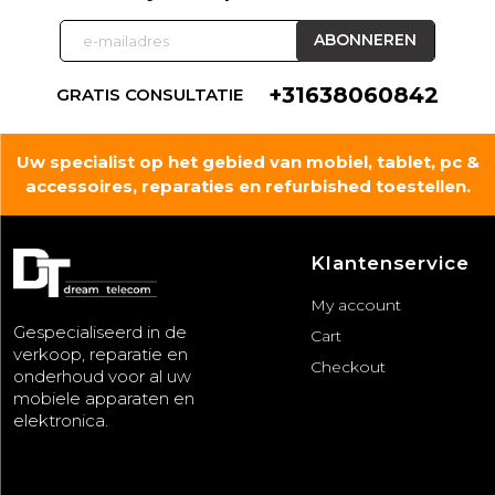
+31638060842
GRATIS CONSULTATIE
Uw specialist op het gebied van mobiel, tablet, pc &
accessoires, reparaties en refurbished toestellen.
Klantenservice
My account
Gespecialiseerd in de
Cart
verkoop, reparatie en
Checkout
onderhoud voor al uw
mobiele apparaten en
elektronica.