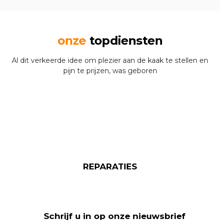
onze
topdiensten
Al dit verkeerde idee om plezier aan de kaak te stellen en
pijn te prijzen, was geboren
REPARATIES
Schrijf u in op onze nieuwsbrief