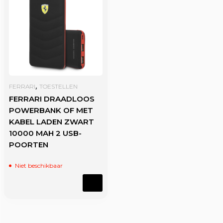
,
FERRARI
TOESTELLEN
FERRARI DRAADLOOS
POWERBANK OF MET
KABEL LADEN ZWART
10000 MAH 2 USB-
POORTEN
Niet beschikbaar