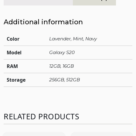
Additional information
Color
Lavender, Mint, Navy
Model
Galaxy S20
RAM
12GB, 16GB
Storage
256GB, 512GB
RELATED PRODUCTS