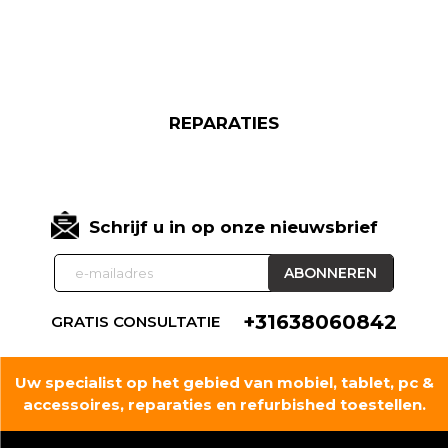
REPARATIES
Schrijf u in op onze nieuwsbrief
+31638060842
GRATIS CONSULTATIE
Uw specialist op het gebied van mobiel, tablet, pc &
accessoires, reparaties en refurbished toestellen.